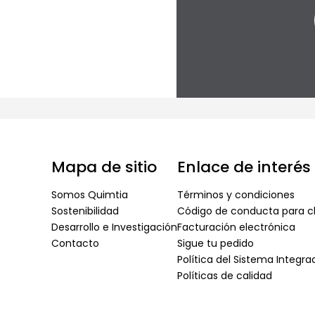
Mapa de sitio
Enlace de interés
Somos Quimtia
Términos y condiciones
Sostenibilidad
Código de conducta para cl
Desarrollo e Investigación
Facturación electrónica
Contacto
Sigue tu pedido
Política del Sistema Integr
Políticas de calidad