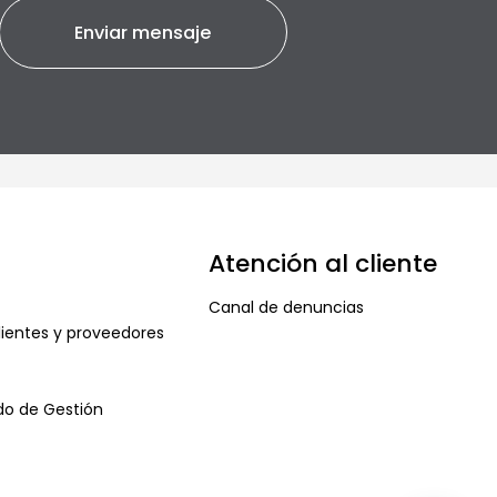
Atención al cliente
Canal de denuncias
ientes y proveedores
ado de Gestión