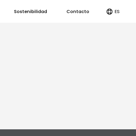
ES
Sostenibilidad
Contacto
EN
PT