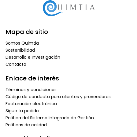
Mapa de sitio
Somos Quimtia
Sostenibilidad
Desarrollo e Investigación
Contacto
Enlace de interés
Términos y condiciones
Código de conducta para clientes y proveedores
Facturación electrónica
Sigue tu pedido
Política del Sistema Integrado de Gestión
Políticas de calidad