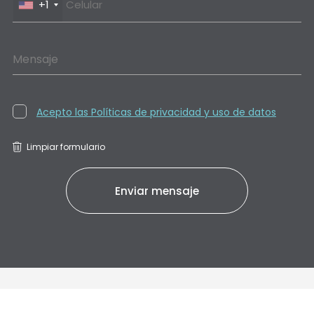
+1
Mensaje
Acepto las Políticas de privacidad y uso de datos
Limpiar formulario