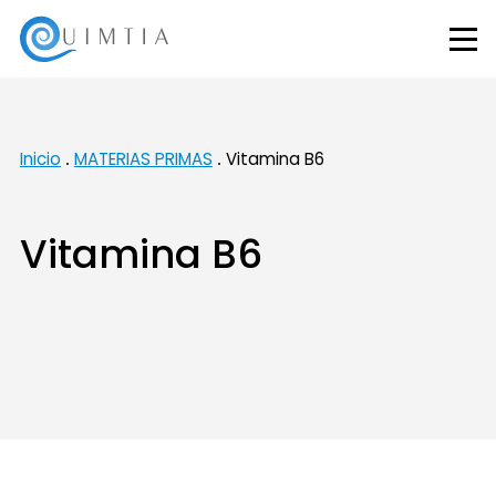
Inicio
MATERIAS PRIMAS
Vitamina B6
Vitamina B6