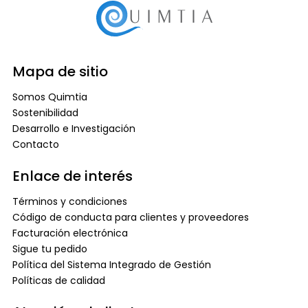
Mapa de sitio
Somos Quimtia
Sostenibilidad
Desarrollo e Investigación
Contacto
Enlace de interés
Términos y condiciones
Código de conducta para clientes y proveedores
Facturación electrónica
Sigue tu pedido
Política del Sistema Integrado de Gestión
Políticas de calidad