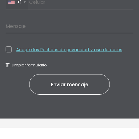
+1
Mensaje
Acepto las Políticas de privacidad y uso de datos
Limpiar formulario