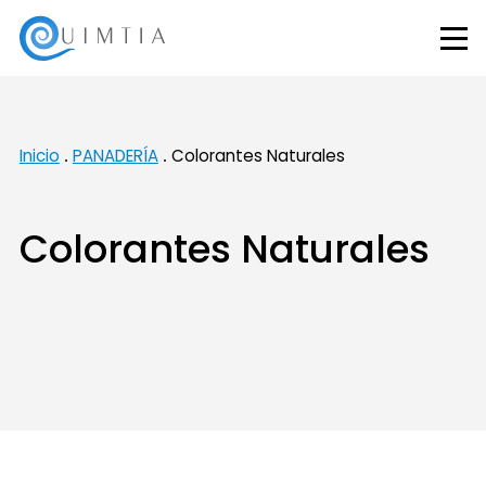
Inicio
PANADERÍA
Colorantes Naturales
Colorantes Naturales