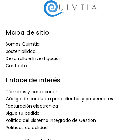
Mapa de sitio
Somos Quimtia
Sostenibilidad
Desarrollo e Investigación
Contacto
Enlace de interés
Términos y condiciones
Código de conducta para clientes y proveedores
Facturación electrónica
Sigue tu pedido
Política del Sistema Integrado de Gestión
Políticas de calidad