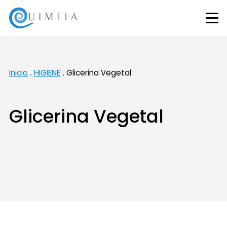
Inicio
HIGIENE
Glicerina Vegetal
Glicerina Vegetal