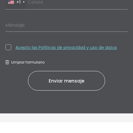
+1
Mensaje
Acepto las Políticas de privacidad y uso de datos
Limpiar formulario