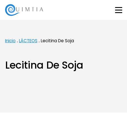
Inicio
LÁCTEOS
Lecitina De Soja
Lecitina De Soja