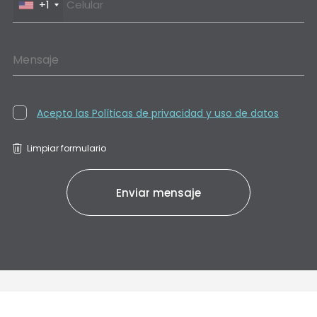
+1
Mensaje
Acepto las Políticas de privacidad y uso de datos
Limpiar formulario