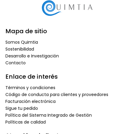
Mapa de sitio
Somos Quimtia
Sostenibilidad
Desarrollo e Investigación
Contacto
Enlace de interés
Términos y condiciones
Código de conducta para clientes y proveedores
Facturación electrónica
Sigue tu pedido
Política del Sistema Integrado de Gestión
Políticas de calidad