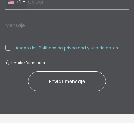
+1
Mensaje
Acepto las Políticas de privacidad y uso de datos
Limpiar formulario