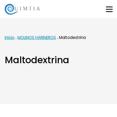
Inicio
MOLINOS HARINEROS
Maltodextrina
Maltodextrina