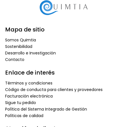
Mapa de sitio
Somos Quimtia
Sostenibilidad
Desarrollo e Investigación
Contacto
Enlace de interés
Términos y condiciones
Código de conducta para clientes y proveedores
Facturación electrónica
Sigue tu pedido
Política del Sistema Integrado de Gestión
Políticas de calidad