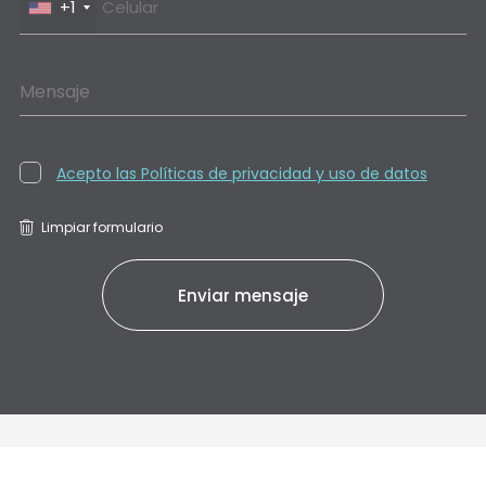
+1
Mensaje
Acepto las Políticas de privacidad y uso de datos
Limpiar formulario