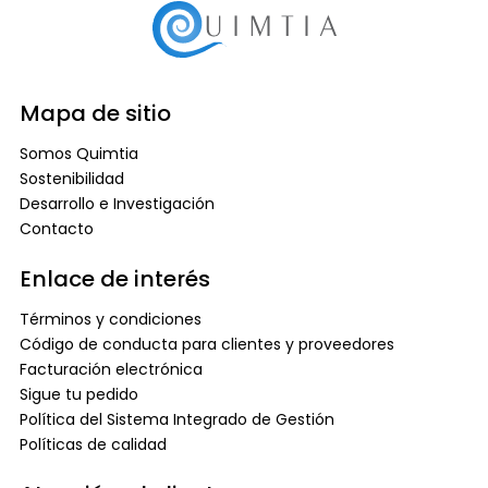
Mapa de sitio
Somos Quimtia
Sostenibilidad
Desarrollo e Investigación
Contacto
Enlace de interés
Términos y condiciones
Código de conducta para clientes y proveedores
Facturación electrónica
Sigue tu pedido
Política del Sistema Integrado de Gestión
Políticas de calidad