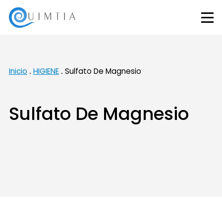
Inicio
HIGIENE
Sulfato De Magnesio
Sulfato De Magnesio