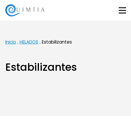
Inicio
HELADOS
Estabilizantes
Estabilizantes