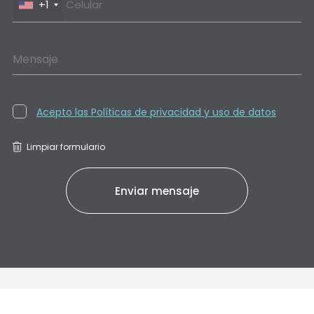
+1
Mensaje
Acepto las Políticas de privacidad y uso de datos
Limpiar formulario