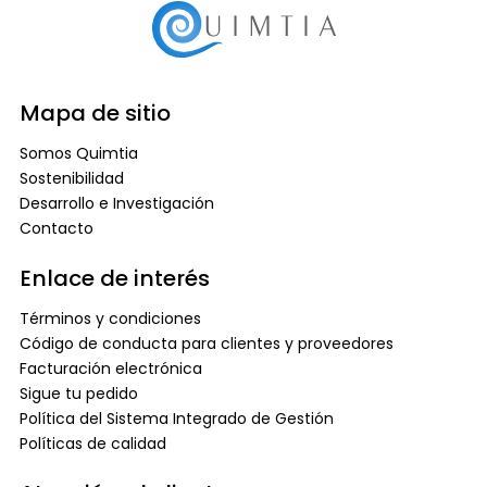
Mapa de sitio
Somos Quimtia
Sostenibilidad
Desarrollo e Investigación
Contacto
Enlace de interés
Términos y condiciones
Código de conducta para clientes y proveedores
Facturación electrónica
Sigue tu pedido
Política del Sistema Integrado de Gestión
Políticas de calidad