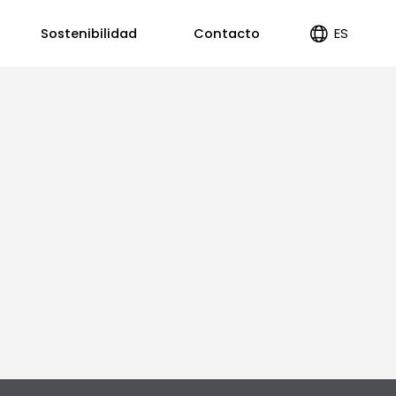
ES
Sostenibilidad
Contacto
EN
PT