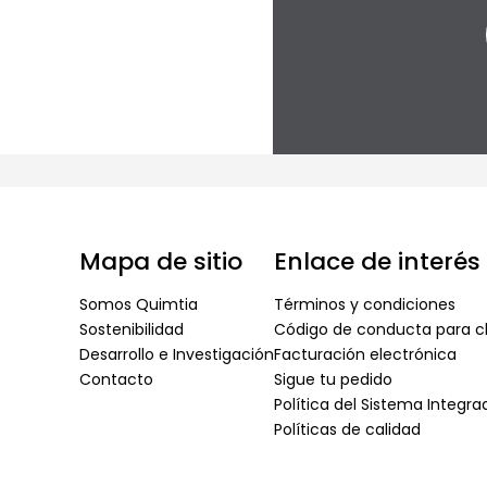
Mapa de sitio
Enlace de interés
Somos Quimtia
Términos y condiciones
Sostenibilidad
Código de conducta para cl
Desarrollo e Investigación
Facturación electrónica
Contacto
Sigue tu pedido
Política del Sistema Integr
Políticas de calidad