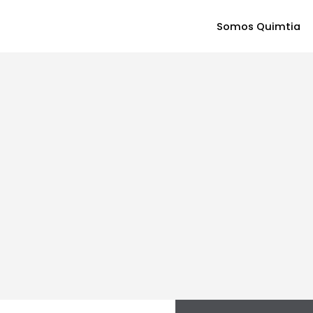
Somos Quimtia