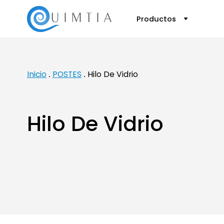
Productos
Inicio
POSTES
Hilo De Vidrio
Hilo De Vidrio