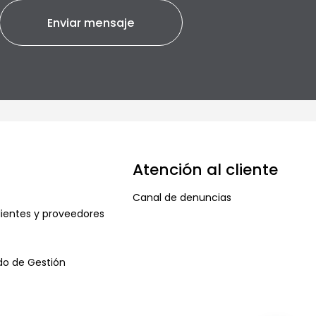
Atención al cliente
Canal de denuncias
ientes y proveedores
ado de Gestión