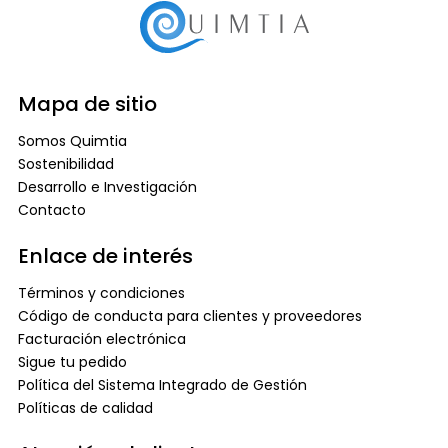
Mapa de sitio
Somos Quimtia
Sostenibilidad
Desarrollo e Investigación
Contacto
Enlace de interés
Términos y condiciones
Código de conducta para clientes y proveedores
Facturación electrónica
Sigue tu pedido
Política del Sistema Integrado de Gestión
Políticas de calidad