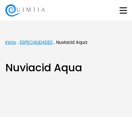
Inicio
ESPECIALIDADES
Nuviacid Aqua
Nuviacid Aqua