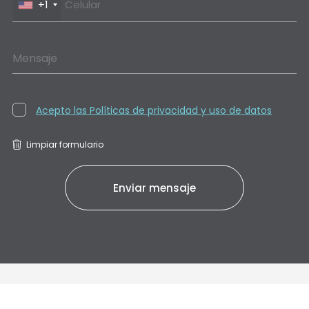
+1
Mensaje
Acepto las Políticas de privacidad y uso de datos
Limpiar formulario