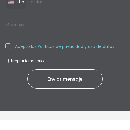
+1
Mensaje
Acepto las Políticas de privacidad y uso de datos
Limpiar formulario