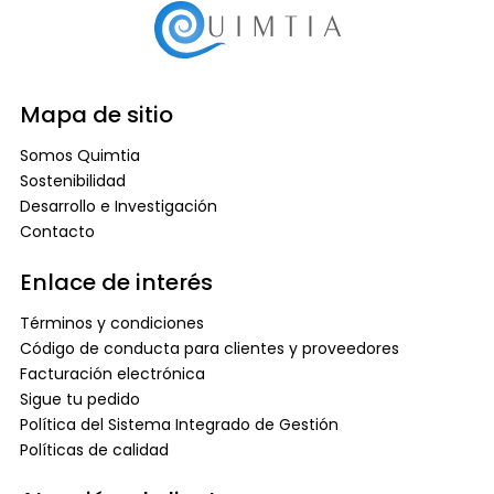
Mapa de sitio
Somos Quimtia
Sostenibilidad
Desarrollo e Investigación
Contacto
Enlace de interés
Términos y condiciones
Código de conducta para clientes y proveedores
Facturación electrónica
Sigue tu pedido
Política del Sistema Integrado de Gestión
Políticas de calidad