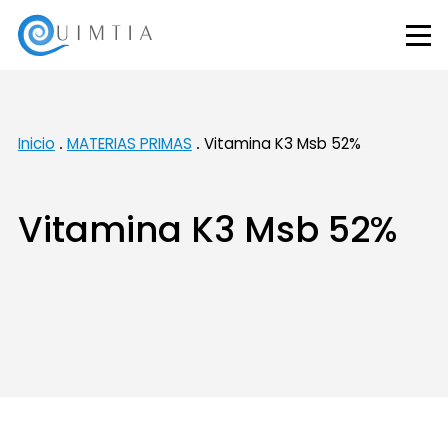
Inicio
MATERIAS PRIMAS
Vitamina K3 Msb 52%
Vitamina K3 Msb 52%