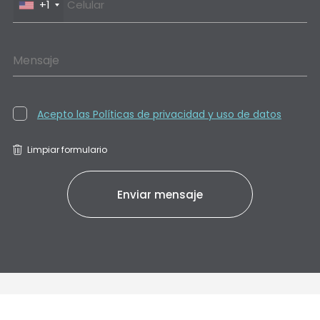
+1
Mensaje
Acepto las Políticas de privacidad y uso de datos
Limpiar formulario