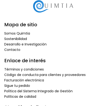
Mapa de sitio
Somos Quimtia
Sostenibilidad
Desarrollo e Investigación
Contacto
Enlace de interés
Términos y condiciones
Código de conducta para clientes y proveedores
Facturación electrónica
Sigue tu pedido
Política del Sistema Integrado de Gestión
Políticas de calidad