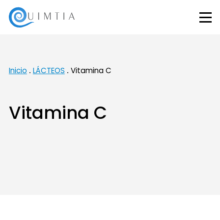
Inicio
LÁCTEOS
Vitamina C
Vitamina C