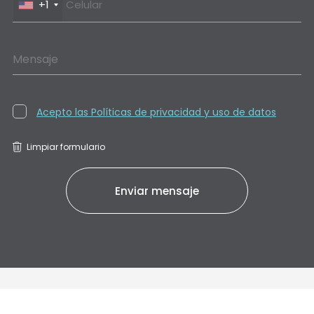
+1
Mensaje
Acepto las Políticas de privacidad y uso de datos
Limpiar formulario