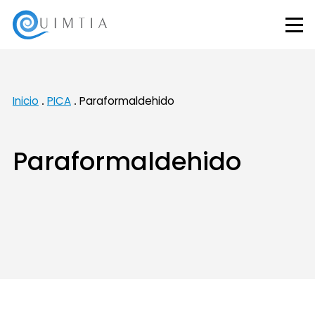
Inicio
PICA
Paraformaldehido
Paraformaldehido