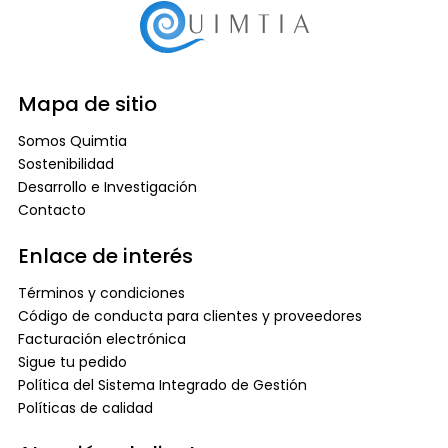
Mapa de sitio
Somos Quimtia
Sostenibilidad
Desarrollo e Investigación
Contacto
Enlace de interés
Términos y condiciones
Código de conducta para clientes y proveedores
Facturación electrónica
Sigue tu pedido
Política del Sistema Integrado de Gestión
Políticas de calidad