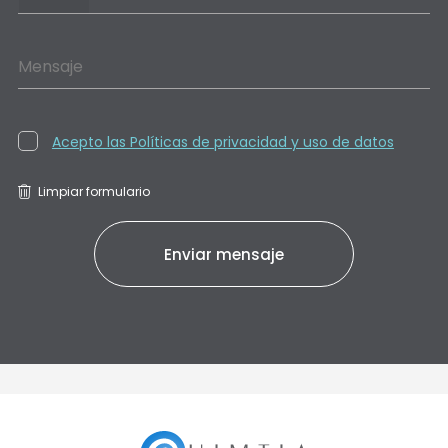
Mensaje
Acepto las Políticas de privacidad y uso de datos
Limpiar formulario