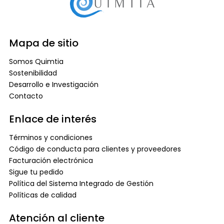
Mapa de sitio
Somos Quimtia
Sostenibilidad
Desarrollo e Investigación
Contacto
Enlace de interés
Términos y condiciones
Código de conducta para clientes y proveedores
Facturación electrónica
Sigue tu pedido
Política del Sistema Integrado de Gestión
Políticas de calidad
Atención al cliente