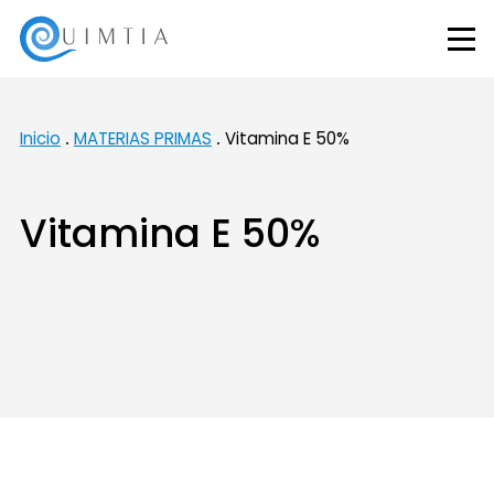
Inicio
MATERIAS PRIMAS
Vitamina E 50%
Vitamina E 50%