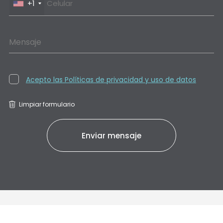
+1
Mensaje
Acepto las Políticas de privacidad y uso de datos
Limpiar formulario