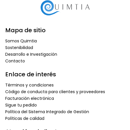
Mapa de sitio
Somos Quimtia
Sostenibilidad
Desarrollo e Investigación
Contacto
Enlace de interés
Términos y condiciones
Código de conducta para clientes y proveedores
Facturación electrónica
Sigue tu pedido
Política del Sistema Integrado de Gestión
Políticas de calidad