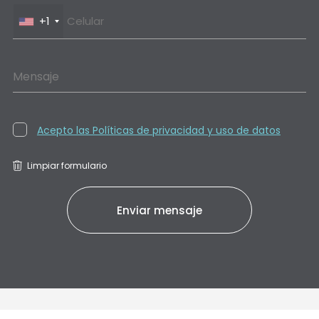
+1
Mensaje
Acepto las Políticas de privacidad y uso de datos
Limpiar formulario