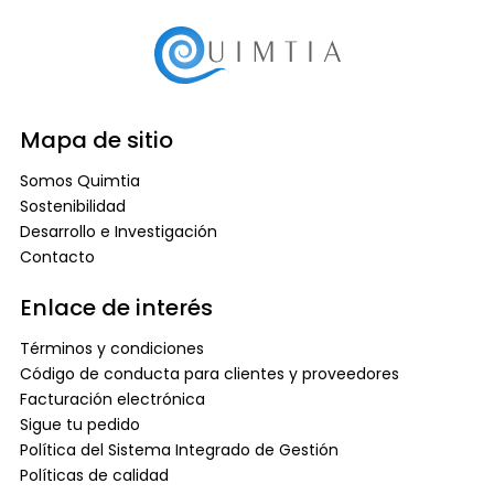
Mapa de sitio
Somos Quimtia
Sostenibilidad
Desarrollo e Investigación
Contacto
Enlace de interés
Términos y condiciones
Código de conducta para clientes y proveedores
Facturación electrónica
Sigue tu pedido
Política del Sistema Integrado de Gestión
Políticas de calidad