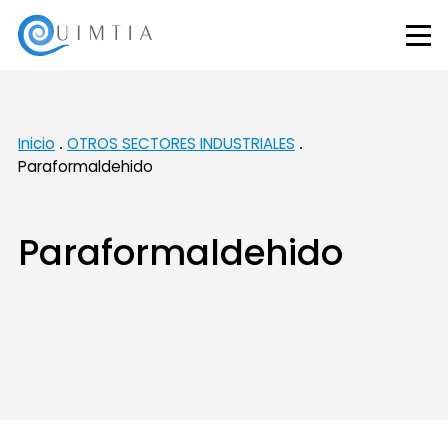
Inicio
OTROS SECTORES INDUSTRIALES
Paraformaldehido
Paraformaldehido