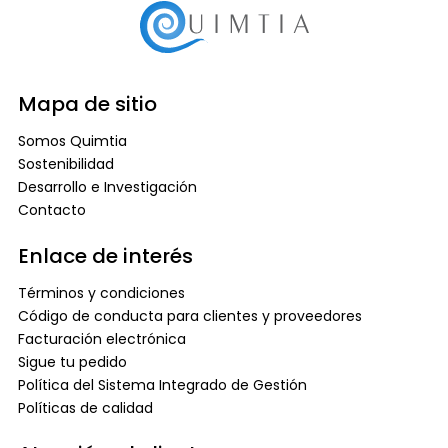
Mapa de sitio
Somos Quimtia
Sostenibilidad
Desarrollo e Investigación
Contacto
Enlace de interés
Términos y condiciones
Código de conducta para clientes y proveedores
Facturación electrónica
Sigue tu pedido
Política del Sistema Integrado de Gestión
Políticas de calidad