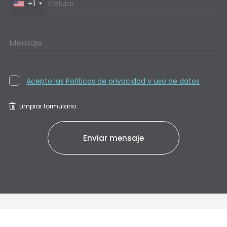
+1
Mensaje
Acepto las Políticas de privacidad y uso de datos
Limpiar formulario