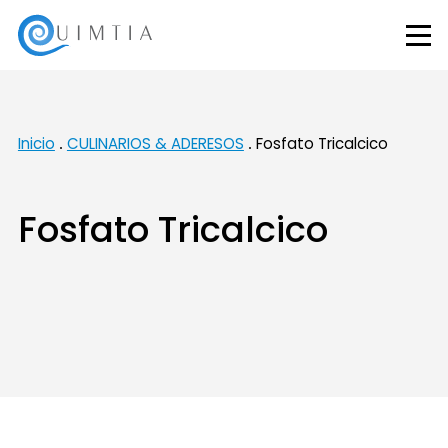
Inicio
CULINARIOS & ADERESOS
Fosfato Tricalcico
Fosfato Tricalcico