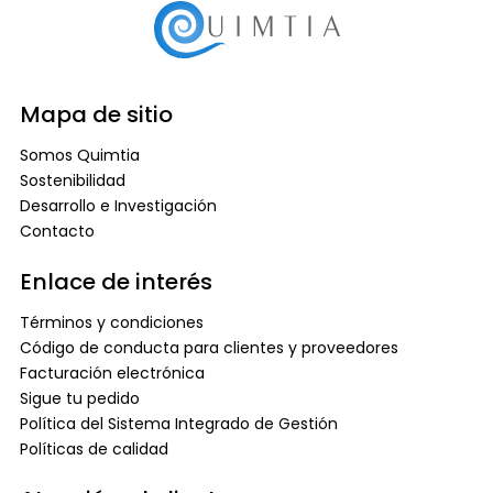
Mapa de sitio
Somos Quimtia
Sostenibilidad
Desarrollo e Investigación
Contacto
Enlace de interés
Términos y condiciones
Código de conducta para clientes y proveedores
Facturación electrónica
Sigue tu pedido
Política del Sistema Integrado de Gestión
Políticas de calidad