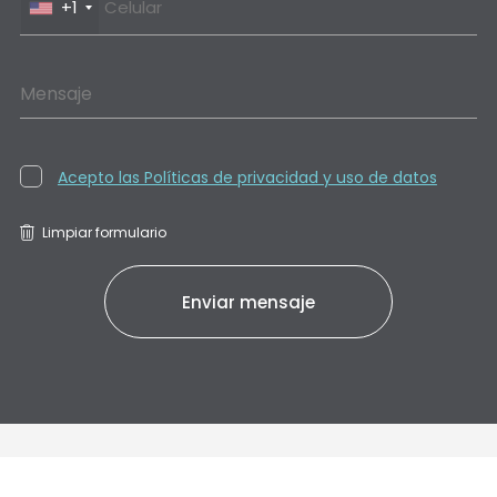
+1
Mensaje
Acepto las Políticas de privacidad y uso de datos
Limpiar formulario