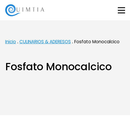
Inicio
CULINARIOS & ADERESOS
Fosfato Monocalcico
Fosfato Monocalcico