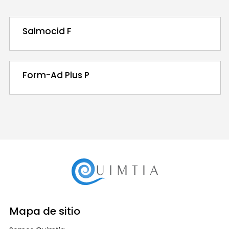
Salmocid F
Form-Ad Plus P
Mapa de sitio