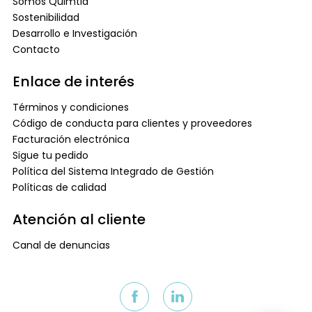
Somos Quimtia
Sostenibilidad
Desarrollo e Investigación
Contacto
Enlace de interés
Términos y condiciones
Código de conducta para clientes y proveedores
Facturación electrónica
Sigue tu pedido
Política del Sistema Integrado de Gestión
Políticas de calidad
Atención al cliente
Canal de denuncias