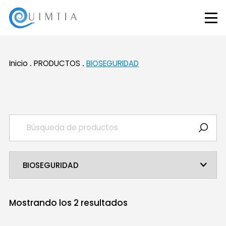
Inicio
PRODUCTOS
BIOSEGURIDAD
Mostrando los
2
resultados