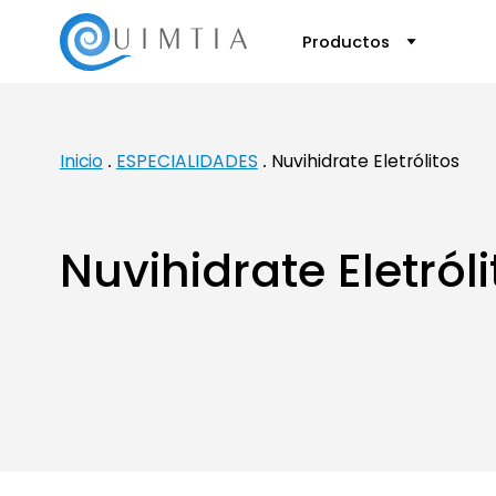
Productos
Inicio
ESPECIALIDADES
Nuvihidrate Eletrólitos
Nuvihidrate Eletróli