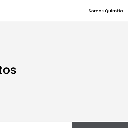
Somos Quimtia
tos