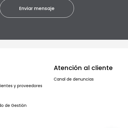
Atención al cliente
Canal de denuncias
ientes y proveedores
ado de Gestión