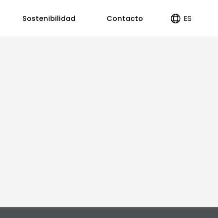
ES
Sostenibilidad
Contacto
EN
PT