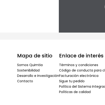
Mapa de sitio
Enlace de interés
Somos Quimtia
Términos y condiciones
Sostenibilidad
Código de conducta para cl
Desarrollo e Investigación
Facturación electrónica
Contacto
Sigue tu pedido
Política del Sistema Integr
Políticas de calidad