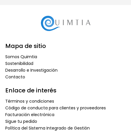
Mapa de sitio
Somos Quimtia
Sostenibilidad
Desarrollo e Investigación
Contacto
Enlace de interés
Términos y condiciones
Código de conducta para clientes y proveedores
Facturación electrónica
Sigue tu pedido
Política del Sistema Integrado de Gestión