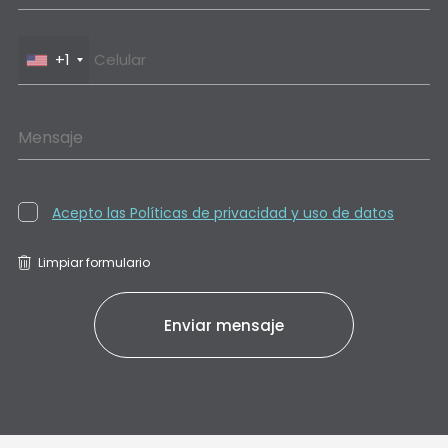
+1
Mensaje
Acepto las Políticas de privacidad y uso de datos
Limpiar formulario