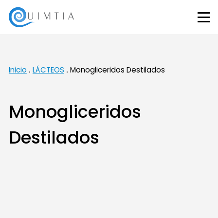
Inicio
LÁCTEOS
Monogliceridos Destilados
Monogliceridos
Destilados