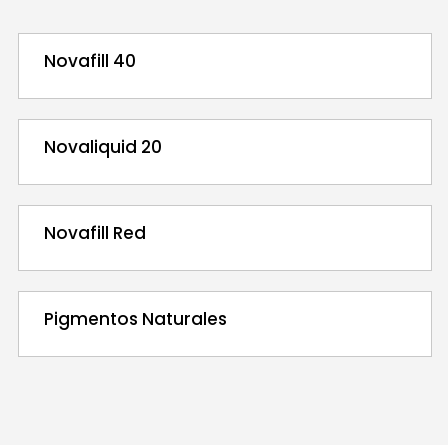
Novafill 40
Novaliquid 20
Novafill Red
Pigmentos Naturales