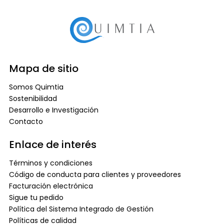
Mapa de sitio
Somos Quimtia
Sostenibilidad
Desarrollo e Investigación
Contacto
Enlace de interés
Términos y condiciones
Código de conducta para clientes y proveedores
Facturación electrónica
Sigue tu pedido
Política del Sistema Integrado de Gestión
Políticas de calidad