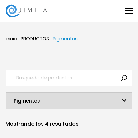
Inicio
PRODUCTOS
Pigmentos
Mostrando los
4
resultados