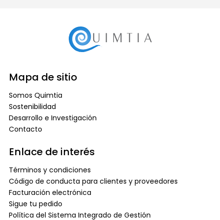
Mapa de sitio
Somos Quimtia
Sostenibilidad
Desarrollo e Investigación
Contacto
Enlace de interés
Términos y condiciones
Código de conducta para clientes y proveedores
Facturación electrónica
Sigue tu pedido
Política del Sistema Integrado de Gestión