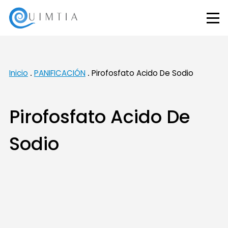
Inicio
PANIFICACIÓN
Pirofosfato Acido De Sodio
Pirofosfato Acido De
Sodio