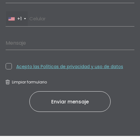
+1
Mensaje
Acepto las Políticas de privacidad y uso de datos
Limpiar formulario