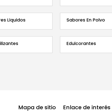
es Liquidos
Sabores En Polvo
ilizantes
Edulcorantes
Mapa de sitio
Enlace de interés