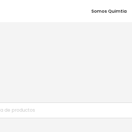
Somos Quimtia