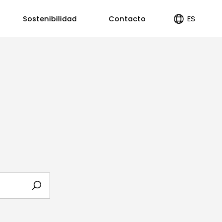
ES
Sostenibilidad
Contacto
EN
PT