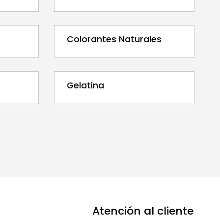
Colorantes Naturales
Gelatina
Atención al cliente