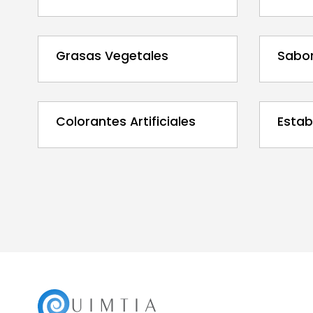
Grasas Vegetales
Sabor
Colorantes Artificiales
Estab