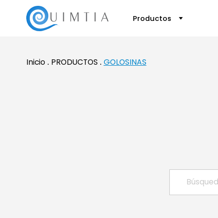
Productos
Inicio
PRODUCTOS
GOLOSINAS