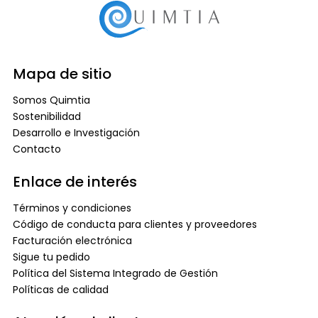
Mapa de sitio
Somos Quimtia
Sostenibilidad
Desarrollo e Investigación
Contacto
Enlace de interés
Términos y condiciones
Código de conducta para clientes y proveedores
Facturación electrónica
Sigue tu pedido
Política del Sistema Integrado de Gestión
Políticas de calidad