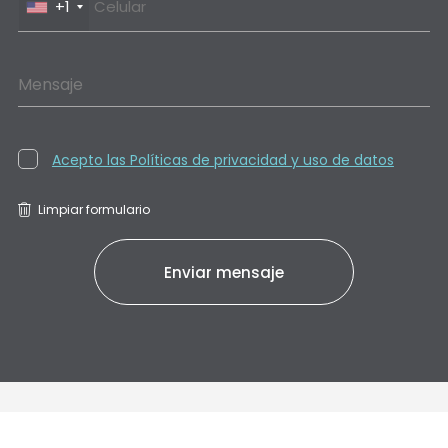
+1
Mensaje
Acepto las Políticas de privacidad y uso de datos
Limpiar formulario