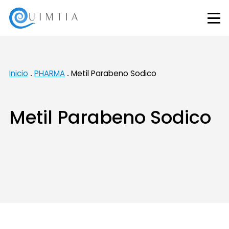
Inicio
PHARMA
Metil Parabeno Sodico
Metil Parabeno Sodico