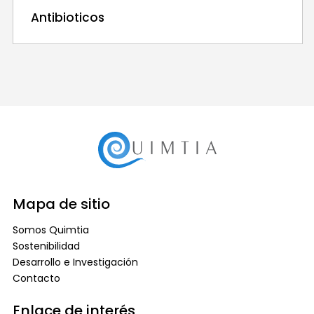
Antibioticos
Mapa de sitio
Somos Quimtia
Sostenibilidad
Desarrollo e Investigación
Contacto
Enlace de interés