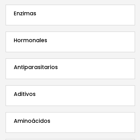
Enzimas
Hormonales
Antiparasitarios
Aditivos
Aminoácidos