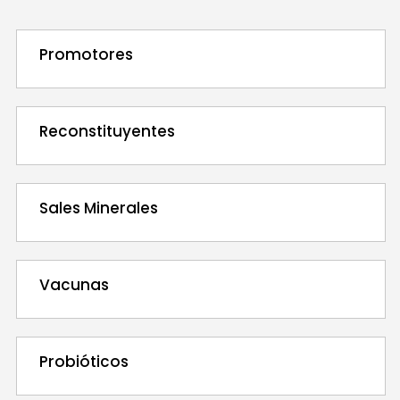
Promotores
Reconstituyentes
Sales Minerales
Vacunas
Probióticos