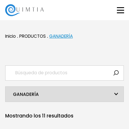
Inicio
PRODUCTOS
GANADERÍA
Mostrando los
11
resultados