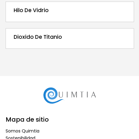
Hilo De Vidrio
Dioxido De Titanio
Mapa de sitio
Somos Quimtia
Sostenibilidad