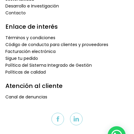
Desarrollo e Investigación
Contacto
Enlace de interés
Términos y condiciones
Código de conducta para clientes y proveedores
Facturación electrónica
Sigue tu pedido
Política del Sistema Integrado de Gestión
Políticas de calidad
Atención al cliente
Canal de denuncias