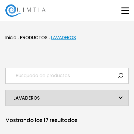
Inicio
PRODUCTOS
LAVADEROS
Mostrando los
17
resultados