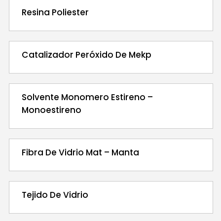
Resina Poliester
Catalizador Peróxido De Mekp
Solvente Monomero Estireno –
Monoestireno
Fibra De Vidrio Mat – Manta
Tejido De Vidrio