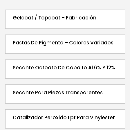
Gelcoat / Topcoat – Fabricación
Pastas De Pigmento – Colores Variados
Secante Octoato De Cobalto Al 6% Y 12%
Secante Para Piezas Transparentes
Catalizador Peroxido Lpt Para Vinylester