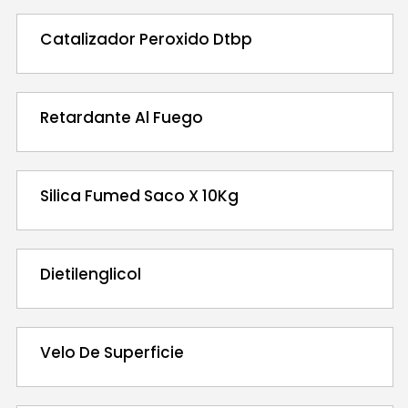
Catalizador Peroxido Dtbp
Retardante Al Fuego
Silica Fumed Saco X 10Kg
Dietilenglicol
Velo De Superficie