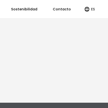
ES
Sostenibilidad
Contacto
EN
PT