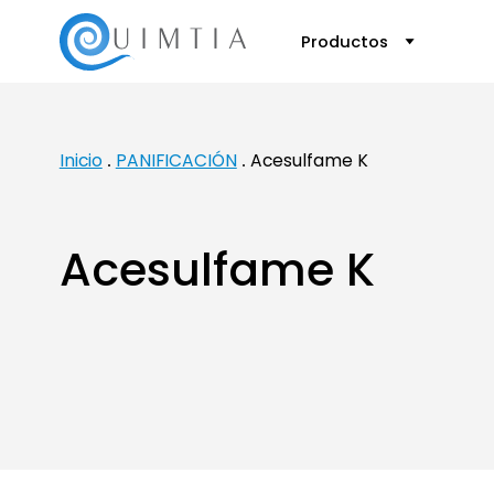
Productos
Inicio
PANIFICACIÓN
Acesulfame K
Acesulfame K