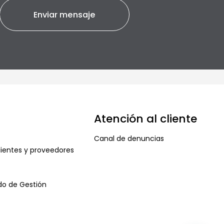
Atención al cliente
Canal de denuncias
ientes y proveedores
ado de Gestión