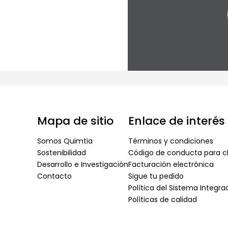
Mapa de sitio
Enlace de interés
Somos Quimtia
Términos y condiciones
Sostenibilidad
Código de conducta para cl
Desarrollo e Investigación
Facturación electrónica
Contacto
Sigue tu pedido
Política del Sistema Integr
Políticas de calidad