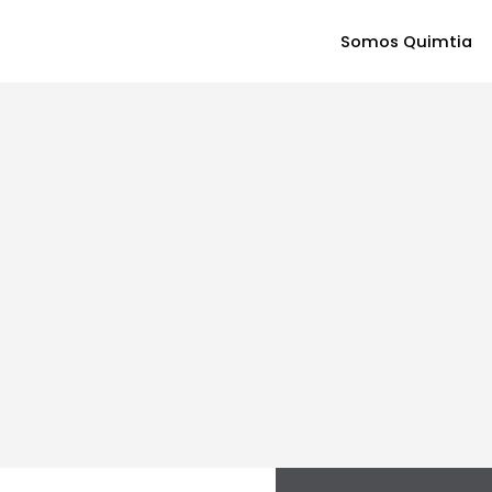
Somos Quimtia