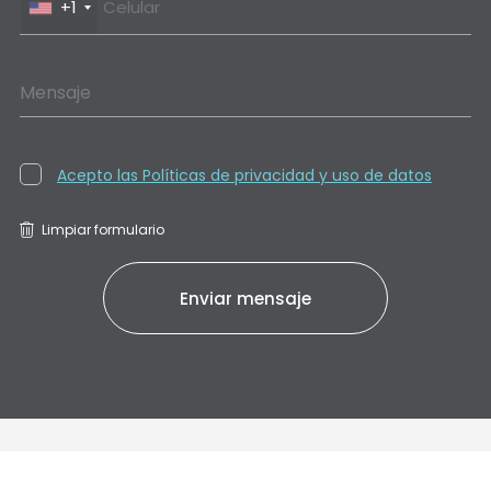
+1
Mensaje
Acepto las Políticas de privacidad y uso de datos
Limpiar formulario