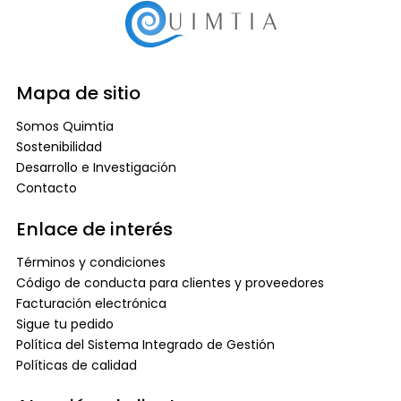
Mapa de sitio
Somos Quimtia
Sostenibilidad
Desarrollo e Investigación
Contacto
Enlace de interés
Términos y condiciones
Código de conducta para clientes y proveedores
Facturación electrónica
Sigue tu pedido
Política del Sistema Integrado de Gestión
Políticas de calidad