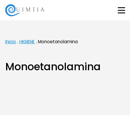
Inicio
HIGIENE
Monoetanolamina
Monoetanolamina