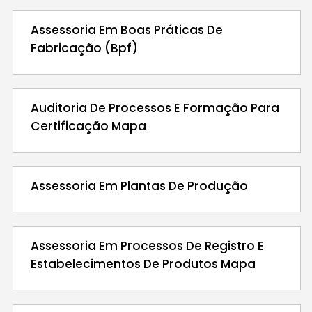
Assessoria Em Boas Práticas De
Fabricação (Bpf)
Auditoria De Processos E Formação Para
Certificação Mapa
Assessoria Em Plantas De Produção
Assessoria Em Processos De Registro E
Estabelecimentos De Produtos Mapa