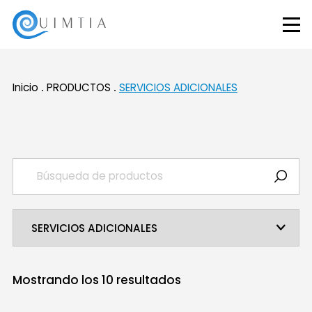
Inicio
PRODUCTOS
SERVICIOS ADICIONALES
Mostrando los
10
resultados