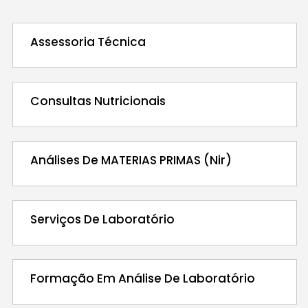
Assessoria Técnica
Consultas Nutricionais
Análises De MATERIAS PRIMAS (Nir)
Serviços De Laboratório
Formação Em Análise De Laboratório