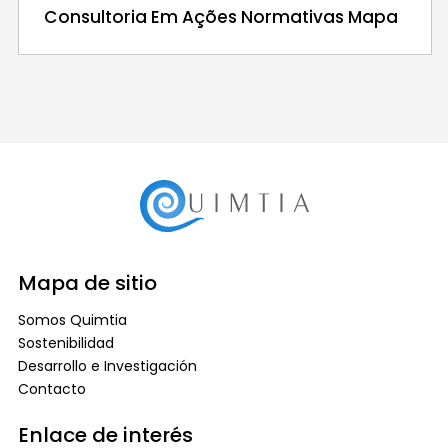
Consultoria Em Ações Normativas Mapa
Mapa de sitio
Somos Quimtia
Sostenibilidad
Desarrollo e Investigación
Contacto
Enlace de interés