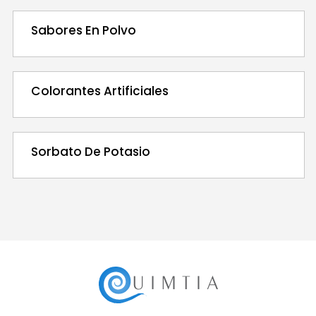
Sabores En Polvo
Colorantes Artificiales
Sorbato De Potasio