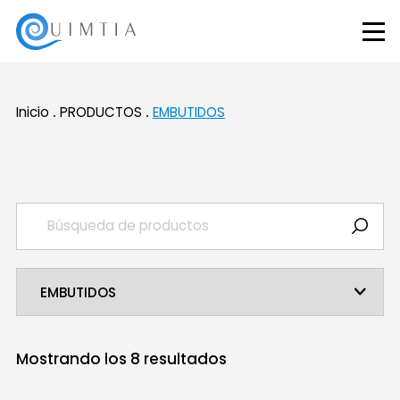
Inicio
PRODUCTOS
EMBUTIDOS
Mostrando los
8
resultados