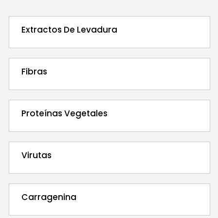
Extractos De Levadura
Fibras
Proteínas Vegetales
Virutas
Carragenina