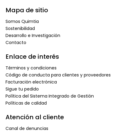
Mapa de sitio
Somos Quimtia
Sostenibilidad
Desarrollo e Investigación
Contacto
Enlace de interés
Términos y condiciones
Código de conducta para clientes y proveedores
Facturación electrónica
Sigue tu pedido
Política del Sistema Integrado de Gestión
Políticas de calidad
Atención al cliente
Canal de denuncias