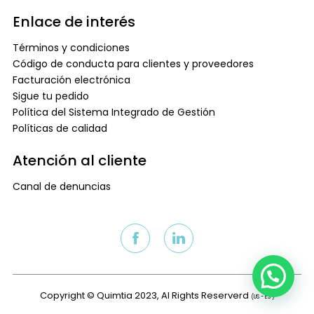
Enlace de interés
Términos y condiciones
Código de conducta para clientes y proveedores
Facturación electrónica
Sigue tu pedido
Política del Sistema Integrado de Gestión
Políticas de calidad
Atención al cliente
Canal de denuncias
Copyright © Quimtia 2023, Al Rights Reserverd
(US - ES )