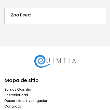
Zoo Feed
Mapa de sitio
Somos Quimtia
Sostenibilidad
Desarrollo e Investigación
Contacto