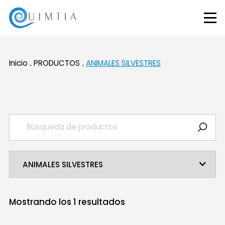
Inicio
PRODUCTOS
ANIMALES SILVESTRES
Mostrando los
1
resultados