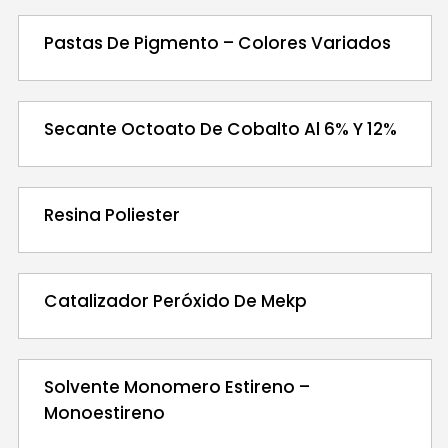
Pastas De Pigmento – Colores Variados
Secante Octoato De Cobalto Al 6% Y 12%
Resina Poliester
Catalizador Peróxido De Mekp
Solvente Monomero Estireno –
Monoestireno