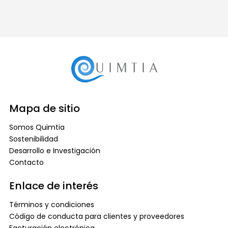
Mapa de sitio
Somos Quimtia
Sostenibilidad
Desarrollo e Investigación
Contacto
Enlace de interés
Términos y condiciones
Código de conducta para clientes y proveedores