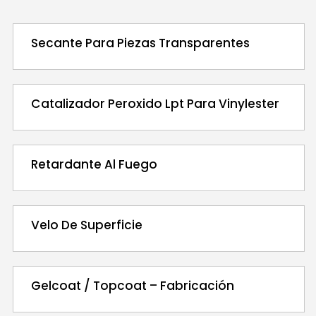
Secante Para Piezas Transparentes
Catalizador Peroxido Lpt Para Vinylester
Retardante Al Fuego
Velo De Superficie
Gelcoat / Topcoat – Fabricación