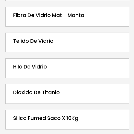
Fibra De Vidrio Mat – Manta
Tejido De Vidrio
Hilo De Vidrio
Dioxido De Titanio
Silica Fumed Saco X 10Kg