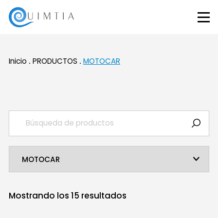
Inicio
PRODUCTOS
MOTOCAR
Mostrando los
15
resultados