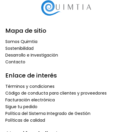
Mapa de sitio
Somos Quimtia
Sostenibilidad
Desarrollo e Investigación
Contacto
Enlace de interés
Términos y condiciones
Código de conducta para clientes y proveedores
Facturación electrónica
Sigue tu pedido
Política del Sistema Integrado de Gestión
Políticas de calidad