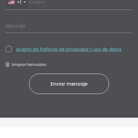
+1
Mensaje
Acepto las Políticas de privacidad y uso de datos
Limpiar formulario