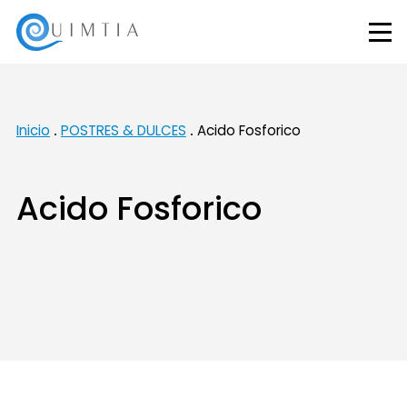
Inicio
POSTRES & DULCES
Acido Fosforico
Acido Fosforico