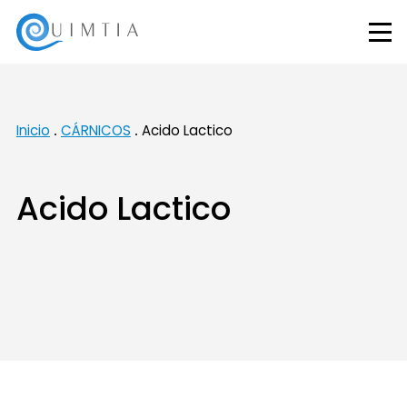
Inicio
CÁRNICOS
Acido Lactico
Acido Lactico