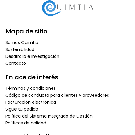
Mapa de sitio
Somos Quimtia
Sostenibilidad
Desarrollo e Investigación
Contacto
Enlace de interés
Términos y condiciones
Código de conducta para clientes y proveedores
Facturación electrónica
Sigue tu pedido
Política del Sistema Integrado de Gestión
Políticas de calidad