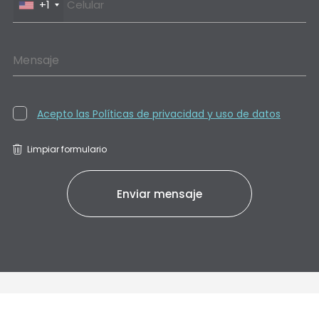
+1
Mensaje
Acepto las Políticas de privacidad y uso de datos
Limpiar formulario