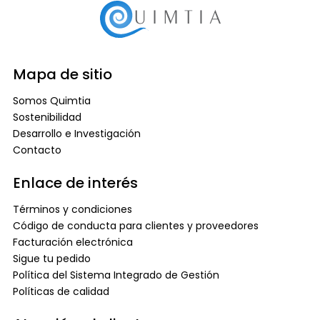
Mapa de sitio
Somos Quimtia
Sostenibilidad
Desarrollo e Investigación
Contacto
Enlace de interés
Términos y condiciones
Código de conducta para clientes y proveedores
Facturación electrónica
Sigue tu pedido
Política del Sistema Integrado de Gestión
Políticas de calidad