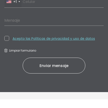
+1
Mensaje
Acepto las Políticas de privacidad y uso de datos
Limpiar formulario