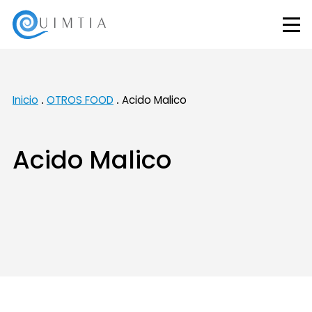
Inicio
OTROS FOOD
Acido Malico
Acido Malico