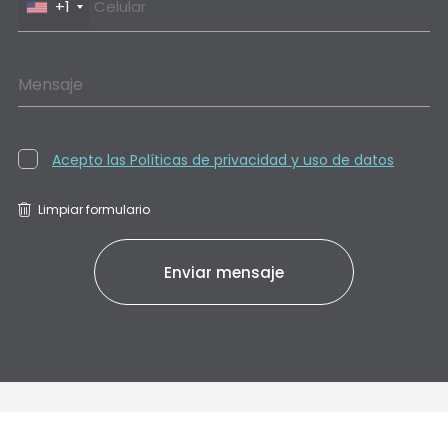
+1
Mensaje
Acepto las Políticas de privacidad y uso de datos
Limpiar formulario