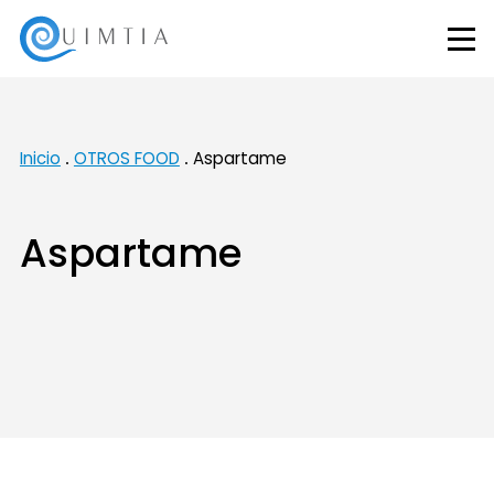
Inicio
OTROS FOOD
Aspartame
Aspartame