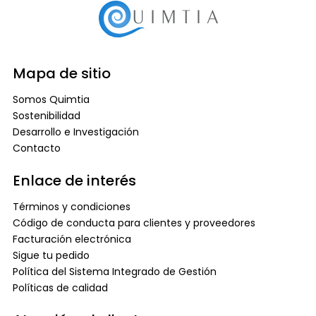
Mapa de sitio
Somos Quimtia
Sostenibilidad
Desarrollo e Investigación
Contacto
Enlace de interés
Términos y condiciones
Código de conducta para clientes y proveedores
Facturación electrónica
Sigue tu pedido
Política del Sistema Integrado de Gestión
Políticas de calidad