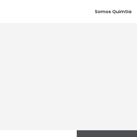
Somos Quimtia