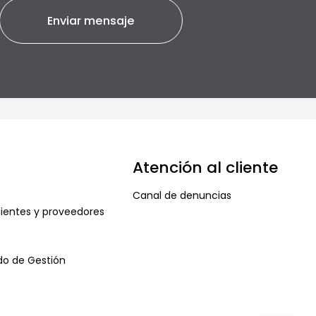
Atención al cliente
Canal de denuncias
ientes y proveedores
ado de Gestión