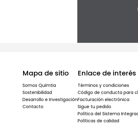
Mapa de sitio
Enlace de interés
Somos Quimtia
Términos y condiciones
Sostenibilidad
Código de conducta para cl
Desarrollo e Investigación
Facturación electrónica
Contacto
Sigue tu pedido
Política del Sistema Integr
Políticas de calidad