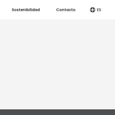
ES
Sostenibilidad
Contacto
EN
PT