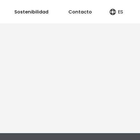
ES
Sostenibilidad
Contacto
EN
PT