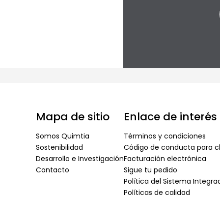
Mapa de sitio
Enlace de interés
Somos Quimtia
Términos y condiciones
Sostenibilidad
Código de conducta para cl
Desarrollo e Investigación
Facturación electrónica
Contacto
Sigue tu pedido
Política del Sistema Integr
Políticas de calidad