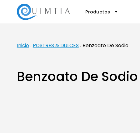
Productos
Inicio
POSTRES & DULCES
Benzoato De Sodio
Benzoato De Sodio