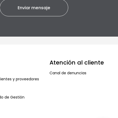
Atención al cliente
Canal de denuncias
ientes y proveedores
ado de Gestión