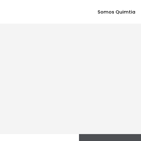
Somos Quimtia