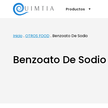
Productos
Inicio
OTROS FOOD
Benzoato De Sodio
Benzoato De Sodio