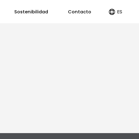
ES
Sostenibilidad
Contacto
EN
PT