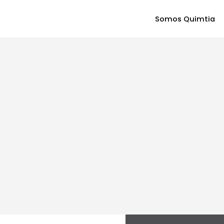
Somos Quimtia