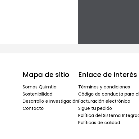
Mapa de sitio
Enlace de interés
Somos Quimtia
Términos y condiciones
Sostenibilidad
Código de conducta para cl
Desarrollo e Investigación
Facturación electrónica
Contacto
Sigue tu pedido
Política del Sistema Integr
Políticas de calidad