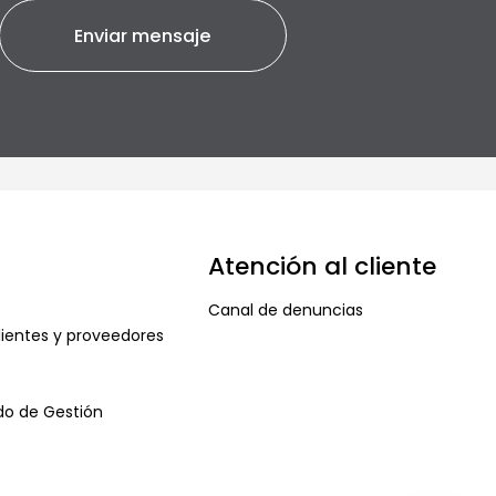
Atención al cliente
Canal de denuncias
ientes y proveedores
ado de Gestión