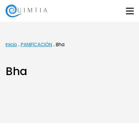
Inicio
PANIFICACIÓN
Bha
Bha