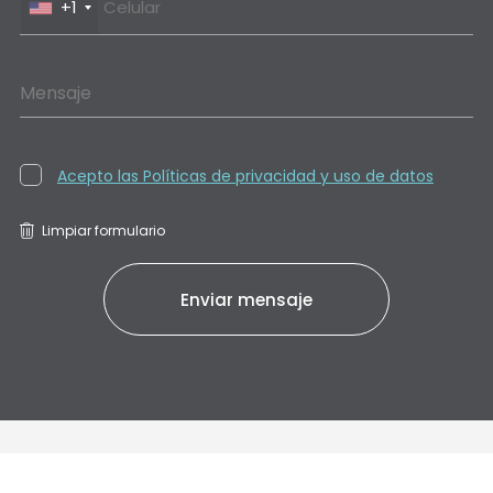
+1
Mensaje
Acepto las Políticas de privacidad y uso de datos
Limpiar formulario