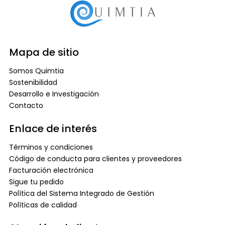
Mapa de sitio
Somos Quimtia
Sostenibilidad
Desarrollo e Investigación
Contacto
Enlace de interés
Términos y condiciones
Código de conducta para clientes y proveedores
Facturación electrónica
Sigue tu pedido
Política del Sistema Integrado de Gestión
Políticas de calidad