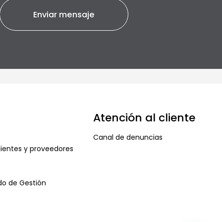
Atención al cliente
Canal de denuncias
ientes y proveedores
ado de Gestión