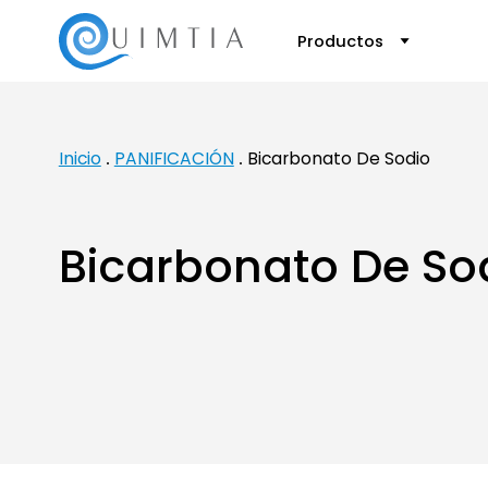
Productos
Inicio
PANIFICACIÓN
Bicarbonato De Sodio
Bicarbonato De So