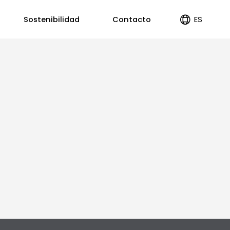
ES
Sostenibilidad
Contacto
EN
PT