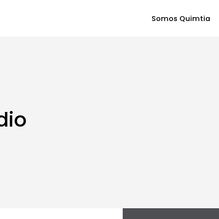
Somos Quimtia
dio