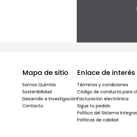
Mapa de sitio
Enlace de interés
Somos Quimtia
Términos y condiciones
Sostenibilidad
Código de conducta para cl
Desarrollo e Investigación
Facturación electrónica
Contacto
Sigue tu pedido
Política del Sistema Integr
Políticas de calidad