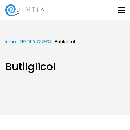
Inicio
TEXTIL Y CUERO
Butilglicol
Butilglicol