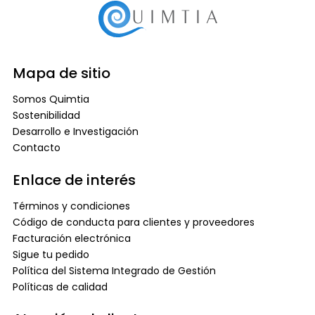
Mapa de sitio
Somos Quimtia
Sostenibilidad
Desarrollo e Investigación
Contacto
Enlace de interés
Términos y condiciones
Código de conducta para clientes y proveedores
Facturación electrónica
Sigue tu pedido
Política del Sistema Integrado de Gestión
Políticas de calidad