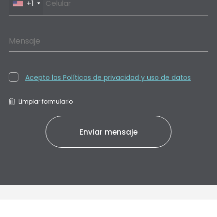
+1
Mensaje
Acepto las Políticas de privacidad y uso de datos
Limpiar formulario