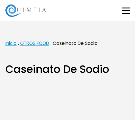
Inicio
OTROS FOOD
Caseinato De Sodio
Caseinato De Sodio