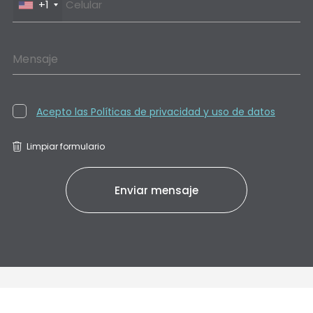
+1
Mensaje
Acepto las Políticas de privacidad y uso de datos
Limpiar formulario