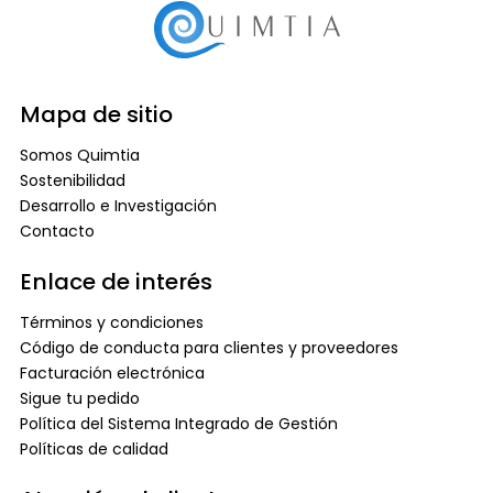
Mapa de sitio
Somos Quimtia
Sostenibilidad
Desarrollo e Investigación
Contacto
Enlace de interés
Términos y condiciones
Código de conducta para clientes y proveedores
Facturación electrónica
Sigue tu pedido
Política del Sistema Integrado de Gestión
Políticas de calidad