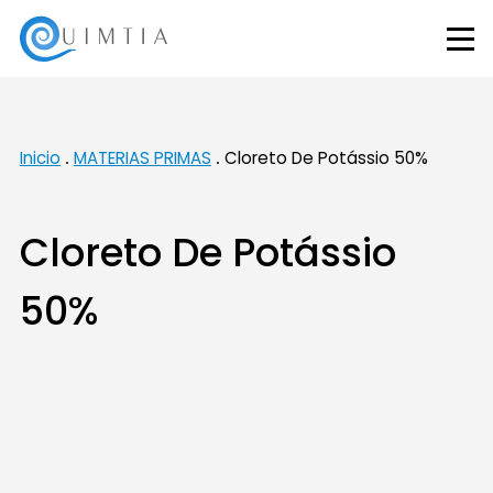
Inicio
MATERIAS PRIMAS
Cloreto De Potássio 50%
Cloreto De Potássio
50%