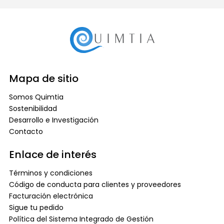
Mapa de sitio
Somos Quimtia
Sostenibilidad
Desarrollo e Investigación
Contacto
Enlace de interés
Términos y condiciones
Código de conducta para clientes y proveedores
Facturación electrónica
Sigue tu pedido
Política del Sistema Integrado de Gestión