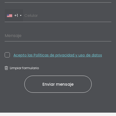
+1
Mensaje
Acepto las Políticas de privacidad y uso de datos
Limpiar formulario