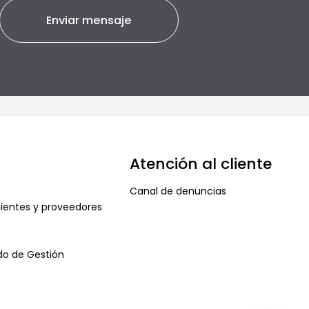
Atención al cliente
Canal de denuncias
ientes y proveedores
ado de Gestión