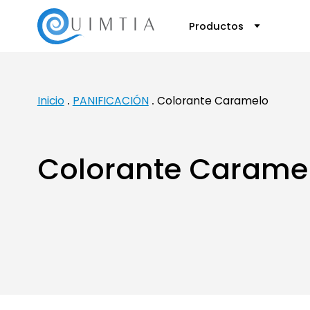
Productos
Inicio
PANIFICACIÓN
Colorante Caramelo
Colorante Carame