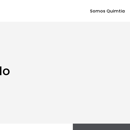
Somos Quimtia
lo