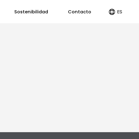
ES
Sostenibilidad
Contacto
EN
PT