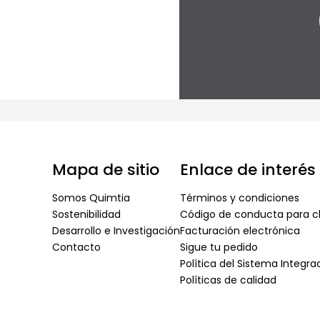
Mapa de sitio
Enlace de interés
Somos Quimtia
Términos y condiciones
Sostenibilidad
Código de conducta para cl
Desarrollo e Investigación
Facturación electrónica
Contacto
Sigue tu pedido
Política del Sistema Integr
Políticas de calidad