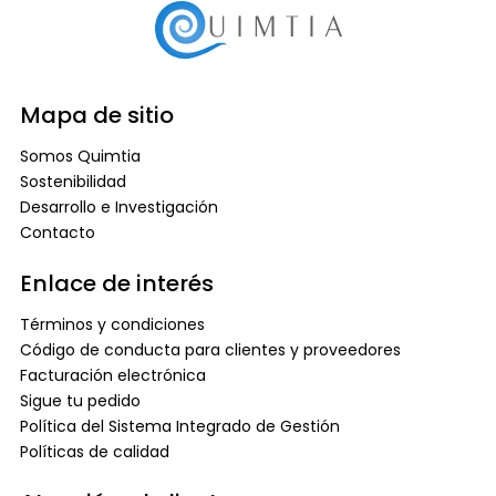
Mapa de sitio
Somos Quimtia
Sostenibilidad
Desarrollo e Investigación
Contacto
Enlace de interés
Términos y condiciones
Código de conducta para clientes y proveedores
Facturación electrónica
Sigue tu pedido
Política del Sistema Integrado de Gestión
Políticas de calidad