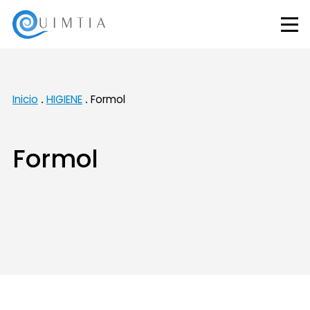
Inicio
HIGIENE
Formol
Formol