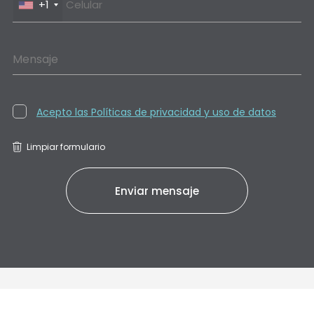
+1
Mensaje
Acepto las Políticas de privacidad y uso de datos
Limpiar formulario