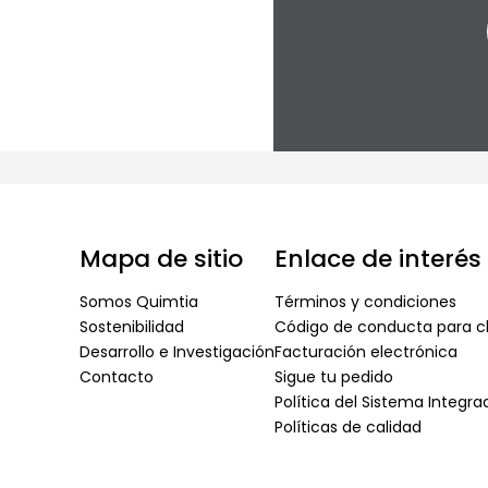
Mapa de sitio
Enlace de interés
Somos Quimtia
Términos y condiciones
Sostenibilidad
Código de conducta para cl
Desarrollo e Investigación
Facturación electrónica
Contacto
Sigue tu pedido
Política del Sistema Integr
Políticas de calidad