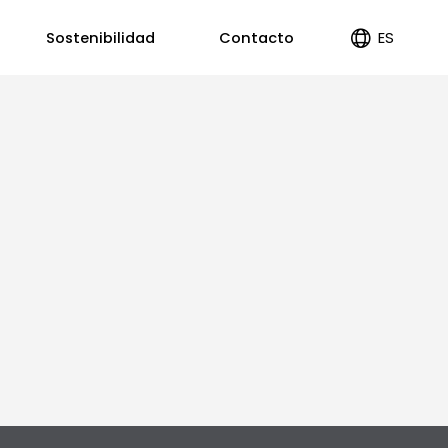
ES
Sostenibilidad
Contacto
EN
PT