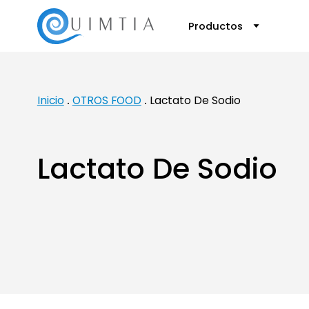
Productos
Inicio
OTROS FOOD
Lactato De Sodio
Lactato De Sodio