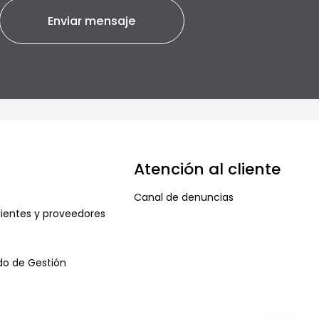
Atención al cliente
Canal de denuncias
ientes y proveedores
ado de Gestión