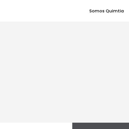
Somos Quimtia