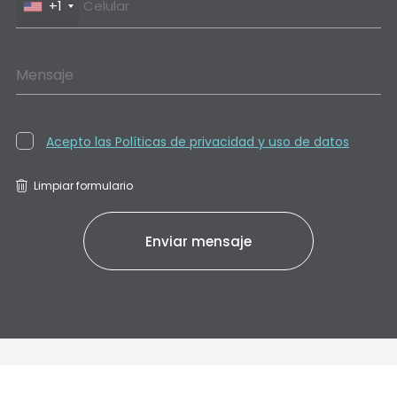
+1
Mensaje
Acepto las Políticas de privacidad y uso de datos
Limpiar formulario