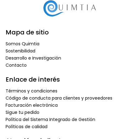
Mapa de sitio
Somos Quimtia
Sostenibilidad
Desarrollo e Investigación
Contacto
Enlace de interés
Términos y condiciones
Código de conducta para clientes y proveedores
Facturación electrónica
Sigue tu pedido
Política del Sistema Integrado de Gestión
Políticas de calidad