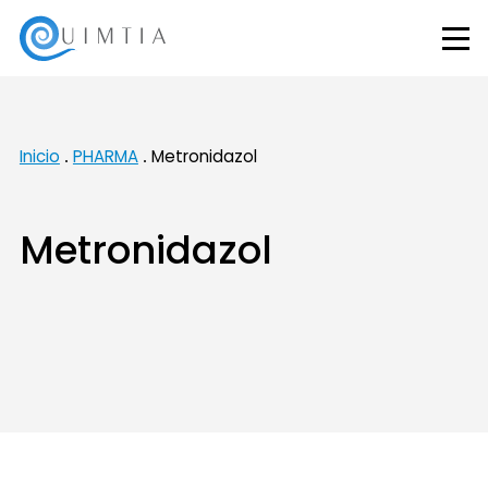
Inicio
PHARMA
Metronidazol
Metronidazol