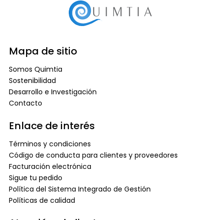
Mapa de sitio
Somos Quimtia
Sostenibilidad
Desarrollo e Investigación
Contacto
Enlace de interés
Términos y condiciones
Código de conducta para clientes y proveedores
Facturación electrónica
Sigue tu pedido
Política del Sistema Integrado de Gestión
Políticas de calidad