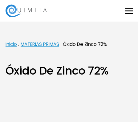
Inicio
MATERIAS PRIMAS
Óxido De Zinco 72%
Óxido De Zinco 72%